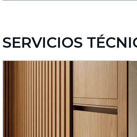
SERVICIOS TÉCN