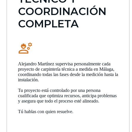
COORDINACIÓN
COMPLETA
Alejandro Martínez supervisa personalmente cada
proyecto de carpintería técnica a medida en Málaga,
coordinando todas las fases desde la medición hasta la
instalación.
Tu proyecto está controlado por una persona
cualificada que optimiza recursos, anticipa problemas
y asegura que todo el proceso esté alineado.
Tú hablas con quien resuelve.