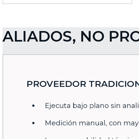
ALIADOS, NO PR
PROVEEDOR TRADICIO
Ejecuta bajo plano sin anali
Medición manual, con mayo