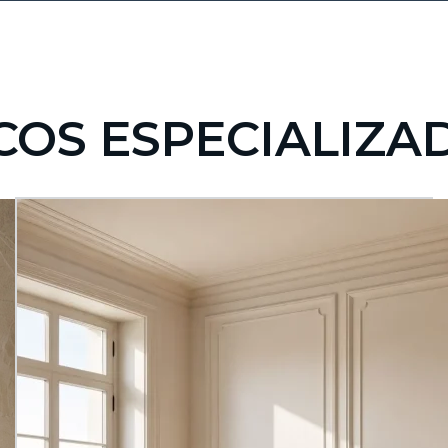
ICOS ESPECIALIZA