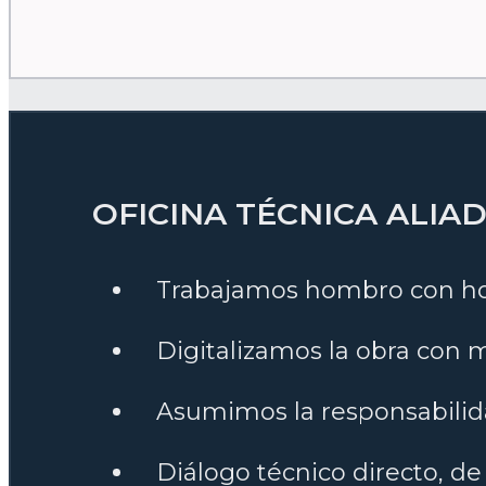
OFICINA TÉCNICA ALIA
Trabajamos hombro con hom
Digitalizamos la obra con
Asumimos la responsabilidad
Diálogo técnico directo, de 