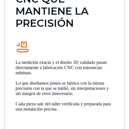
MANTIENE LA
PRECISIÓN
La medición exacta y el diseño 3D validado pasan
directamente a fabricación CNC con tolerancias
mínimas.
Lo que diseñamos juntos se fabrica con la misma
precisión con la que se midió, sin interpretaciones y
sin margen de error innecesario.
Cada pieza sale del taller verificada y preparada para
una instalación precisa.