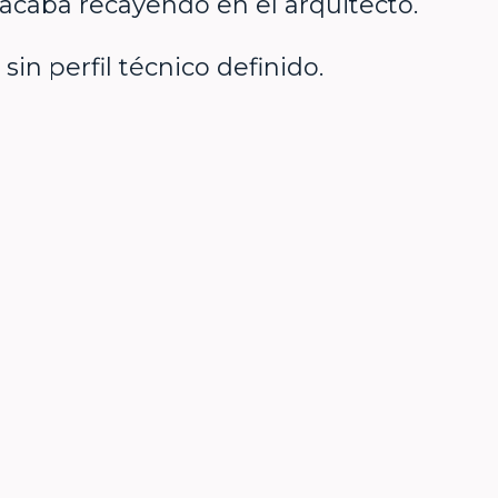
 acaba recayendo en el arquitecto.
sin perfil técnico definido.