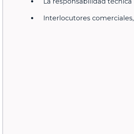
La responsabilidad técnica
Interlocutores comerciales, 